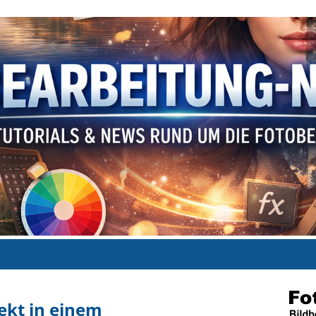
ekt in einem