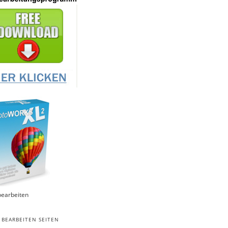
bearbeiten
 BEARBEITEN SEITEN