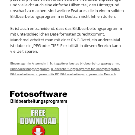
und vielleicht auch eine einfache Hilfsmittel, den Hintergrund
unscharf zu machen, sind weitere Features, die in einem soliden
Bildbearbeitungsprogramm in Deutsch nicht fehlen dürfen.
Es ist auch entscheidend, dass das Bildbearbeitungsprogramm
mit unterschiedlichen Dateiformaten zurechtkommt.
Manchmal arbeitet man mit einer PNG-Datei, ein anderes Mal
ist dabei ein JPEG oder TIFF. Flexibilität in diesem Bereich kann
viel Zeit sparen.
Eingetragen in
Allgemein
|
Schlagwörter
bestes bildbearbeitungsprogramm
,
Bildbearbeitungsprogramm
,
Bildbearbeitungsprogramm für Hobbyfotografen
,
Bildbearbeitungsprogramm für PC
,
Bildbearbeitungsprogramm in Deutsch