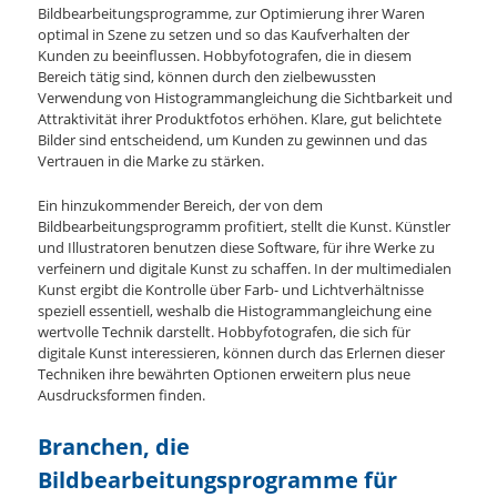
Bildbearbeitungsprogramme, zur Optimierung ihrer Waren
optimal in Szene zu setzen und so das Kaufverhalten der
Kunden zu beeinflussen. Hobbyfotografen, die in diesem
Bereich tätig sind, können durch den zielbewussten
Verwendung von Histogrammangleichung die Sichtbarkeit und
Attraktivität ihrer Produktfotos erhöhen. Klare, gut belichtete
Bilder sind entscheidend, um Kunden zu gewinnen und das
Vertrauen in die Marke zu stärken.
Ein hinzukommender Bereich, der von dem
Bildbearbeitungsprogramm profitiert, stellt die Kunst. Künstler
und Illustratoren benutzen diese Software, für ihre Werke zu
verfeinern und digitale Kunst zu schaffen. In der multimedialen
Kunst ergibt die Kontrolle über Farb- und Lichtverhältnisse
speziell essentiell, weshalb die Histogrammangleichung eine
wertvolle Technik darstellt. Hobbyfotografen, die sich für
digitale Kunst interessieren, können durch das Erlernen dieser
Techniken ihre bewährten Optionen erweitern plus neue
Ausdrucksformen finden.
Branchen, die
Bildbearbeitungsprogramme für