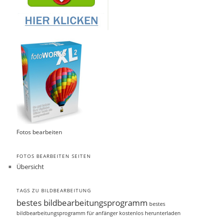
Fotos bearbeiten
FOTOS BEARBEITEN SEITEN
Übersicht
TAGS ZU BILDBEARBEITUNG
bestes bildbearbeitungsprogramm
bestes
bildbearbeitungsprogramm für anfänger kostenlos herunterladen