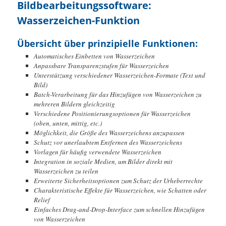
Bildbearbeitungssoftware:
Wasserzeichen-Funktion
Übersicht über prinzipielle Funktionen:
Automatisches Einbetten von Wasserzeichen
Anpassbare Transparenzstufen für Wasserzeichen
Unterstützung verschiedener Wasserzeichen-Formate (Text und
Bild)
Batch-Verarbeitung für das Hinzufügen von Wasserzeichen zu
mehreren Bildern gleichzeitig
Verschiedene Positionierungsoptionen für Wasserzeichen
(oben, unten, mittig, etc.)
Möglichkeit, die Größe des Wasserzeichens anzupassen
Schutz vor unerlaubtem Entfernen des Wasserzeichens
Vorlagen für häufig verwendete Wasserzeichen
Integration in soziale Medien, um Bilder direkt mit
Wasserzeichen zu teilen
Erweiterte Sicherheitsoptionen zum Schutz der Urheberrechte
Charakteristische Effekte für Wasserzeichen, wie Schatten oder
Relief
Einfaches Drag-and-Drop-Interface zum schnellen Hinzufügen
von Wasserzeichen