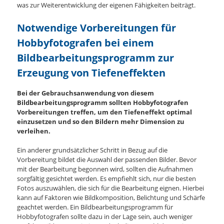
was zur Weiterentwicklung der eigenen Fähigkeiten beiträgt.
Notwendige Vorbereitungen für
Hobbyfotografen bei einem
Bildbearbeitungsprogramm zur
Erzeugung von Tiefeneffekten
Bei der Gebrauchsanwendung von diesem
Bildbearbeitungsprogramm sollten Hobbyfotografen
Vorbereitungen treffen, um den Tiefeneffekt optimal
einzusetzen und so den Bildern mehr Dimension zu
verleihen.
Ein anderer grundsätzlicher Schritt in Bezug auf die
Vorbereitung bildet die Auswahl der passenden Bilder. Bevor
mit der Bearbeitung begonnen wird, sollten die Aufnahmen
sorgfältig gesichtet werden. Es empfiehlt sich, nur die besten
Fotos auszuwählen, die sich für die Bearbeitung eignen. Hierbei
kann auf Faktoren wie Bildkomposition, Belichtung und Schärfe
geachtet werden. Ein Bildbearbeitungsprogramm für
Hobbyfotografen sollte dazu in der Lage sein, auch weniger