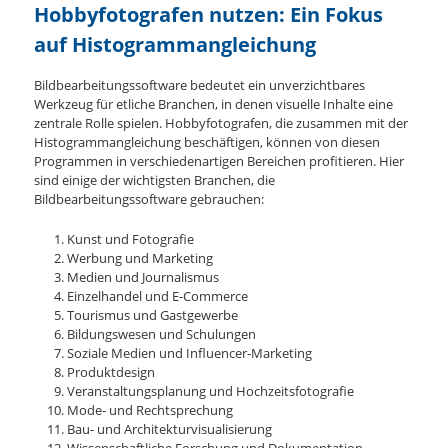
Hobbyfotografen nutzen: Ein Fokus
auf Histogrammangleichung
Bildbearbeitungssoftware bedeutet ein unverzichtbares
Werkzeug für etliche Branchen, in denen visuelle Inhalte eine
zentrale Rolle spielen. Hobbyfotografen, die zusammen mit der
Histogrammangleichung beschäftigen, können von diesen
Programmen in verschiedenartigen Bereichen profitieren. Hier
sind einige der wichtigsten Branchen, die
Bildbearbeitungssoftware gebrauchen:
Kunst und Fotografie
Werbung und Marketing
Medien und Journalismus
Einzelhandel und E-Commerce
Tourismus und Gastgewerbe
Bildungswesen und Schulungen
Soziale Medien und Influencer-Marketing
Produktdesign
Veranstaltungsplanung und Hochzeitsfotografie
Mode- und Rechtsprechung
Bau- und Architekturvisualisierung
Wissenschaftliche Forschung und Dokumentation