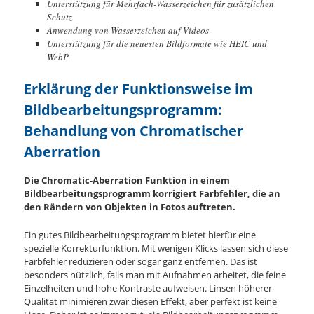
Unterstützung für Mehrfach-Wasserzeichen für zusätzlichen
Schutz
Anwendung von Wasserzeichen auf Videos
Unterstützung für die neuesten Bildformate wie HEIC und
WebP
Erklärung der Funktionsweise im
Bildbearbeitungsprogramm:
Behandlung von Chromatischer
Aberration
Die Chromatic-Aberration Funktion in einem
Bildbearbeitungsprogramm korrigiert Farbfehler, die an
den Rändern von Objekten in Fotos auftreten.
Ein gutes Bildbearbeitungsprogramm bietet hierfür eine
spezielle Korrekturfunktion. Mit wenigen Klicks lassen sich diese
Farbfehler reduzieren oder sogar ganz entfernen. Das ist
besonders nützlich, falls man mit Aufnahmen arbeitet, die feine
Einzelheiten und hohe Kontraste aufweisen. Linsen höherer
Qualität minimieren zwar diesen Effekt, aber perfekt ist keine