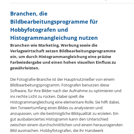
Branchen, die
Bildbearbeitungsprogramme für
Hobbyfotografen und
Histogrammangleichung nutzen
Branchen wie Marketing, Werbung sowie die
Verlagswirtschaft setzen Bildbearbeitungsprogramme
ein, um durch Histogrammangleichung eine präzise
Farbwiedergabe und einen hohen visuellen Einfluss zu
gewährleisten.
Die Fotografie-Branche ist der Hauptnutznießer von einem
Bildbearbeitungsprogramm. Fotografen benutzen diese
Software, für ihre Bilder nach der Aufnahme zu optimieren und
ins rechte Licht zu rücken. Dabei spielt die
Histogrammangleichung eine elementare Rolle. Sie hilft dabei,
den Tonwertumfang eines Bildes zu analysieren und
anzupassen, um die bestmögliche Bildqualität zu erzielen. Ein
gut ausbalanciertes Histogramm kann den Unterschied
zwischen einem durchschnittlichen und einem herausragenden
Bild ausmachen. Hobbyfotografen, die ihr Handwerk