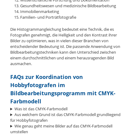
Gesundheitswesen und medizinische Bildbearbeitung
Immobilienmarketing
Familien- und Porträtfotografie
Die Histogrammangleichung bedeutet eine Technik, die es
Fotografen genehmigt, die Helligkeit und den Kontrast ihrer
Bilder zu optimieren, was in vielen dieser Branchen von
entscheidender Bedeutung ist. Die passende Anwendung von
Bildbearbeitungstechniken kann den Unterschied zwischen
einem durchschnittlichen und einem herausragenden Bild
ausmachen.
FAQs zur Koordination von
Hobbyfotografen im
Bildbearbeitungsprogramm mit CMYK-
Farbmodell
Was ist das CMYK-Farbmodell
Aus welchem Grund ist das CMYK-Farbmodell grundliegend
für Hobbyfotografen
Wie genau geht meine Bilder auf das CMYK-Farbmodell
umstellen