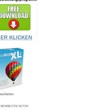
bearbeiten
 BEARBEITEN SEITEN