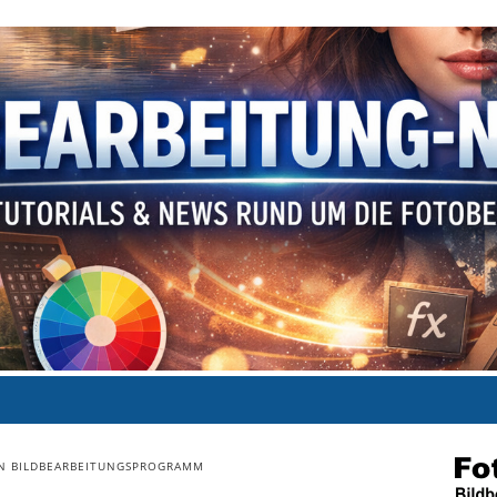
N BILDBEARBEITUNGSPROGRAMM